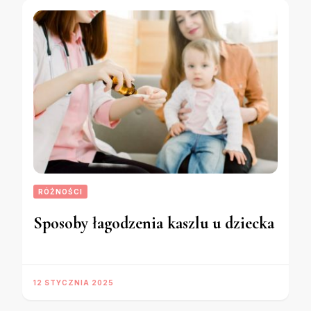
RÓŻNOŚCI
Sposoby łagodzenia kaszlu u dziecka
12 STYCZNIA 2025