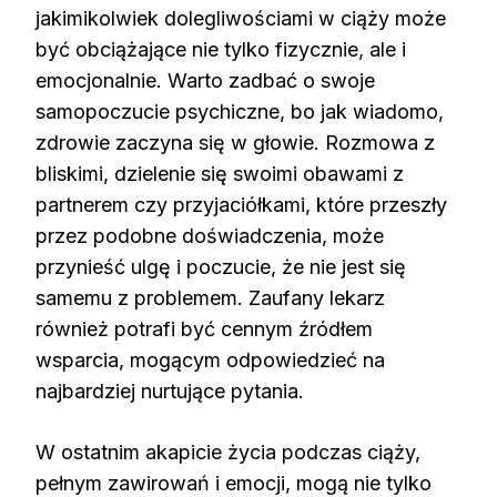
jakimikolwiek dolegliwościami w ciąży może
być obciążające nie tylko fizycznie, ale i
emocjonalnie. Warto zadbać o swoje
samopoczucie psychiczne, bo jak wiadomo,
zdrowie zaczyna się w głowie. Rozmowa z
bliskimi, dzielenie się swoimi obawami z
partnerem czy przyjaciółkami, które przeszły
przez podobne doświadczenia, może
przynieść ulgę i poczucie, że nie jest się
samemu z problemem. Zaufany lekarz
również potrafi być cennym źródłem
wsparcia, mogącym odpowiedzieć na
najbardziej nurtujące pytania.
W ostatnim akapicie życia podczas ciąży,
pełnym zawirowań i emocji, mogą nie tylko