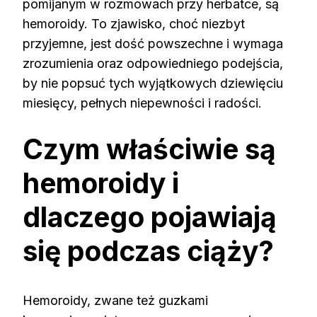
pomijanym w rozmowach przy herbatce, są
hemoroidy. To zjawisko, choć niezbyt
przyjemne, jest dość powszechne i wymaga
zrozumienia oraz odpowiedniego podejścia,
by nie popsuć tych wyjątkowych dziewięciu
miesięcy, pełnych niepewności i radości.
Czym właściwie są
hemoroidy i
dlaczego pojawiają
się podczas ciąży?
Hemoroidy, zwane też guzkami