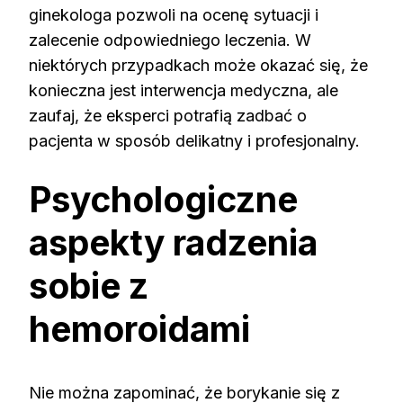
ginekologa pozwoli na ocenę sytuacji i
zalecenie odpowiedniego leczenia. W
niektórych przypadkach może okazać się, że
konieczna jest interwencja medyczna, ale
zaufaj, że eksperci potrafią zadbać o
pacjenta w sposób delikatny i profesjonalny.
Psychologiczne
aspekty radzenia
sobie z
hemoroidami
Nie można zapominać, że borykanie się z