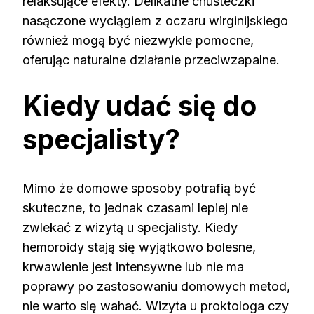
relaksujące efekty. Delikatne chusteczki
nasączone wyciągiem z oczaru wirginijskiego
również mogą być niezwykle pomocne,
oferując naturalne działanie przeciwzapalne.
Kiedy udać się do
specjalisty?
Mimo że domowe sposoby potrafią być
skuteczne, to jednak czasami lepiej nie
zwlekać z wizytą u specjalisty. Kiedy
hemoroidy stają się wyjątkowo bolesne,
krwawienie jest intensywne lub nie ma
poprawy po zastosowaniu domowych metod,
nie warto się wahać. Wizyta u proktologa czy