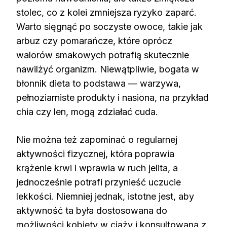
stolec, co z kolei zmniejsza ryzyko zaparć.
Warto sięgnąć po soczyste owoce, takie jak
arbuz czy pomarańcze, które oprócz
walorów smakowych potrafią skutecznie
nawilżyć organizm. Niewątpliwie, bogata w
błonnik dieta to podstawa — warzywa,
pełnoziarniste produkty i nasiona, na przykład
chia czy len, mogą zdziałać cuda.
Nie można też zapominać o regularnej
aktywności fizycznej, która poprawia
krążenie krwi i wprawia w ruch jelita, a
jednocześnie potrafi przynieść uczucie
lekkości. Niemniej jednak, istotne jest, aby
aktywność ta była dostosowana do
możliwości kobiety w ciąży i konsultowana z