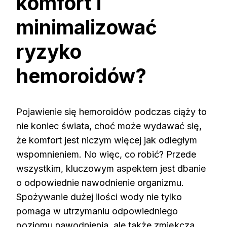
komfort i
minimalizować
ryzyko
hemoroidów?
Pojawienie się hemoroidów podczas ciąży to
nie koniec świata, choć może wydawać się,
że komfort jest niczym więcej jak odległym
wspomnieniem. No więc, co robić? Przede
wszystkim, kluczowym aspektem jest dbanie
o odpowiednie nawodnienie organizmu.
Spożywanie dużej ilości wody nie tylko
pomaga w utrzymaniu odpowiedniego
poziomu nawodnienia, ale także zmiękcza