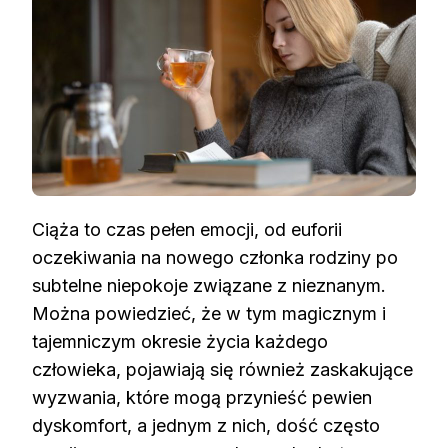
Ciąża to czas pełen emocji, od euforii
oczekiwania na nowego członka rodziny po
subtelne niepokoje związane z nieznanym.
Można powiedzieć, że w tym magicznym i
tajemniczym okresie życia każdego
człowieka, pojawiają się również zaskakujące
wyzwania, które mogą przynieść pewien
dyskomfort, a jednym z nich, dość często