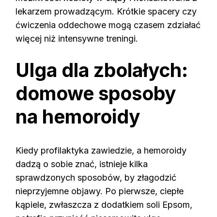
lekarzem prowadzącym. Krótkie spacery czy
ćwiczenia oddechowe mogą czasem zdziałać
więcej niż intensywne treningi.
Ulga dla zbolałych:
domowe sposoby
na hemoroidy
Kiedy profilaktyka zawiedzie, a hemoroidy
dadzą o sobie znać, istnieje kilka
sprawdzonych sposobów, by złagodzić
nieprzyjemne objawy. Po pierwsze, ciepłe
kąpiele, zwłaszcza z dodatkiem soli Epsom,