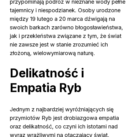
przypominają podróż w nieznane wody pełne
tajemnicy i niespodzianek. Osoby urodzone
między 19 lutego a 20 marca dźwigają na
swoich barkach zarówno błogosławieństwa,
jak i przekleństwa związane z tym, że świat
nie zawsze jest w stanie zrozumieć ich
złożoną, wielowymiarową naturę.
Delikatność i
Empatia Ryb
Jednym z najbardziej wyróżniających się
przymiotów Ryb jest drobiazgowa empatia
oraz delikatność, co czyni ich istotami nad
wyraz wrażliwymi na otaczający świat,