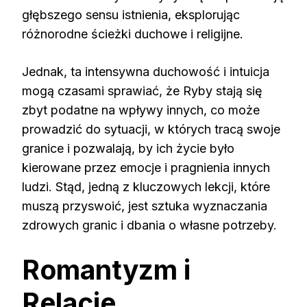
głębszego sensu istnienia, eksplorując
różnorodne ścieżki duchowe i religijne.
Jednak, ta intensywna duchowość i intuicja
mogą czasami sprawiać, że Ryby stają się
zbyt podatne na wpływy innych, co może
prowadzić do sytuacji, w których tracą swoje
granice i pozwalają, by ich życie było
kierowane przez emocje i pragnienia innych
ludzi. Stąd, jedną z kluczowych lekcji, które
muszą przyswoić, jest sztuka wyznaczania
zdrowych granic i dbania o własne potrzeby.
Romantyzm i
Relacje