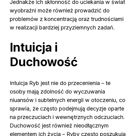
Jednakże ich skłonność do uciekania w świat
wyobraźni może również prowadzić do
problemów z koncentracją oraz trudnościami
w realizacji bardziej przyziemnych zadań.
Intuicja i
Duchowość
Intuicja Ryb jest nie do przecenienia – te
osoby mają zdolność do wyczuwania
niuansów i subtelnych energii w otoczeniu, co
sprawia, że często podejmują decyzje oparte
na przeczuciach i wewnętrznych odczuciach.
Duchowość jest również nieodłącznym
elementem ich życia – Ryby często poszukują