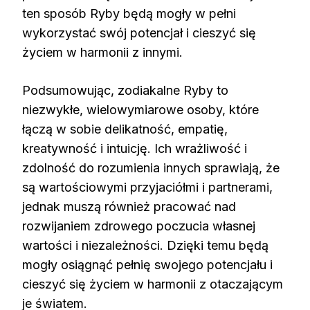
ten sposób Ryby będą mogły w pełni
wykorzystać swój potencjał i cieszyć się
życiem w harmonii z innymi.
Podsumowując, zodiakalne Ryby to
niezwykłe, wielowymiarowe osoby, które
łączą w sobie delikatność, empatię,
kreatywność i intuicję. Ich wrażliwość i
zdolność do rozumienia innych sprawiają, że
są wartościowymi przyjaciółmi i partnerami,
jednak muszą również pracować nad
rozwijaniem zdrowego poczucia własnej
wartości i niezależności. Dzięki temu będą
mogły osiągnąć pełnię swojego potencjału i
cieszyć się życiem w harmonii z otaczającym
je światem.