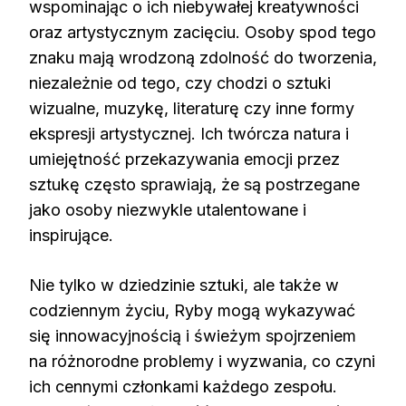
wspominając o ich niebywałej kreatywności
oraz artystycznym zacięciu. Osoby spod tego
znaku mają wrodzoną zdolność do tworzenia,
niezależnie od tego, czy chodzi o sztuki
wizualne, muzykę, literaturę czy inne formy
ekspresji artystycznej. Ich twórcza natura i
umiejętność przekazywania emocji przez
sztukę często sprawiają, że są postrzegane
jako osoby niezwykle utalentowane i
inspirujące.
Nie tylko w dziedzinie sztuki, ale także w
codziennym życiu, Ryby mogą wykazywać
się innowacyjnością i świeżym spojrzeniem
na różnorodne problemy i wyzwania, co czyni
ich cennymi członkami każdego zespołu.