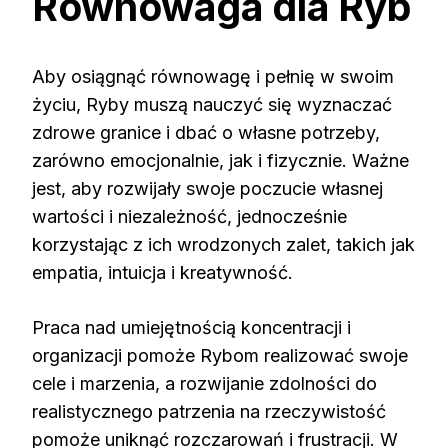
Równowaga dla Ryb
Aby osiągnąć równowagę i pełnię w swoim
życiu, Ryby muszą nauczyć się wyznaczać
zdrowe granice i dbać o własne potrzeby,
zarówno emocjonalnie, jak i fizycznie. Ważne
jest, aby rozwijały swoje poczucie własnej
wartości i niezależność, jednocześnie
korzystając z ich wrodzonych zalet, takich jak
empatia, intuicja i kreatywność.
Praca nad umiejętnością koncentracji i
organizacji pomoże Rybom realizować swoje
cele i marzenia, a rozwijanie zdolności do
realistycznego patrzenia na rzeczywistość
pomoże uniknąć rozczarowań i frustracji. W