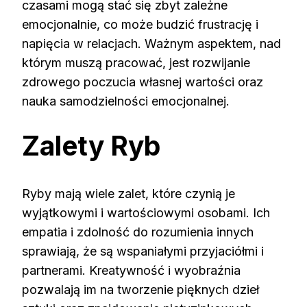
czasami mogą stać się zbyt zależne
emocjonalnie, co może budzić frustrację i
napięcia w relacjach. Ważnym aspektem, nad
którym muszą pracować, jest rozwijanie
zdrowego poczucia własnej wartości oraz
nauka samodzielności emocjonalnej.
Zalety Ryb
Ryby mają wiele zalet, które czynią je
wyjątkowymi i wartościowymi osobami. Ich
empatia i zdolność do rozumienia innych
sprawiają, że są wspaniałymi przyjaciółmi i
partnerami. Kreatywność i wyobraźnia
pozwalają im na tworzenie pięknych dzieł