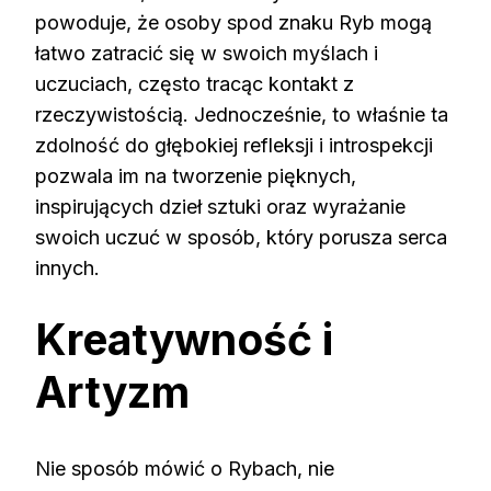
powoduje, że osoby spod znaku Ryb mogą
łatwo zatracić się w swoich myślach i
uczuciach, często tracąc kontakt z
rzeczywistością. Jednocześnie, to właśnie ta
zdolność do głębokiej refleksji i introspekcji
pozwala im na tworzenie pięknych,
inspirujących dzieł sztuki oraz wyrażanie
swoich uczuć w sposób, który porusza serca
innych.
Kreatywność i
Artyzm
Nie sposób mówić o Rybach, nie