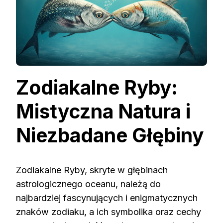
Zodiakalne Ryby:
Mistyczna Natura i
Niezbadane Głębiny
Zodiakalne Ryby, skryte w głębinach
astrologicznego oceanu, należą do
najbardziej fascynujących i enigmatycznych
znaków zodiaku, a ich symbolika oraz cechy