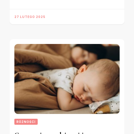
27 LUTEGO 2025
RÓŻNOŚCI