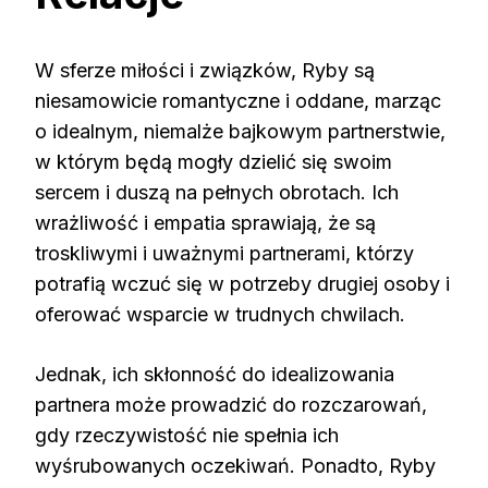
W sferze miłości i związków, Ryby są
niesamowicie romantyczne i oddane, marząc
o idealnym, niemalże bajkowym partnerstwie,
w którym będą mogły dzielić się swoim
sercem i duszą na pełnych obrotach. Ich
wrażliwość i empatia sprawiają, że są
troskliwymi i uważnymi partnerami, którzy
potrafią wczuć się w potrzeby drugiej osoby i
oferować wsparcie w trudnych chwilach.
Jednak, ich skłonność do idealizowania
partnera może prowadzić do rozczarowań,
gdy rzeczywistość nie spełnia ich
wyśrubowanych oczekiwań. Ponadto, Ryby