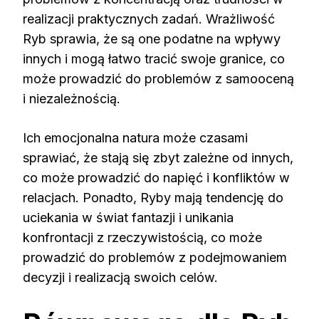
realizacji praktycznych zadań. Wrażliwość
Ryb sprawia, że są one podatne na wpływy
innych i mogą łatwo tracić swoje granice, co
może prowadzić do problemów z samooceną
i niezależnością.
Ich emocjonalna natura może czasami
sprawiać, że stają się zbyt zależne od innych,
co może prowadzić do napięć i konfliktów w
relacjach. Ponadto, Ryby mają tendencję do
uciekania w świat fantazji i unikania
konfrontacji z rzeczywistością, co może
prowadzić do problemów z podejmowaniem
decyzji i realizacją swoich celów.