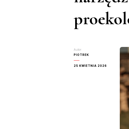
proekol
Autor:
PIOTREK
25 KWIETNIA 2026