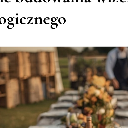
ogicznego