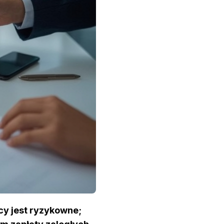
cy jest ryzykowne;