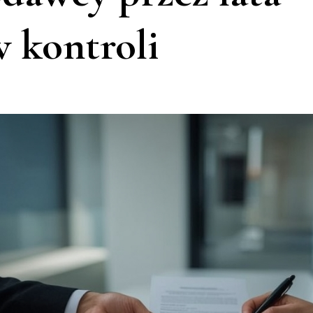
 kontroli