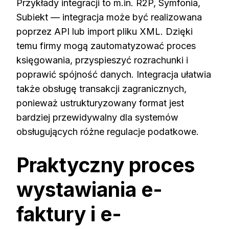
Przykłady integracji to m.in. R2P, Symfonia,
Subiekt — integracja może być realizowana
poprzez API lub import pliku XML. Dzięki
temu firmy mogą zautomatyzować proces
księgowania, przyspieszyć rozrachunki i
poprawić spójność danych. Integracja ułatwia
także obsługę transakcji zagranicznych,
ponieważ ustrukturyzowany format jest
bardziej przewidywalny dla systemów
obsługujących różne regulacje podatkowe.
Praktyczny proces
wystawiania e-
faktury i e-