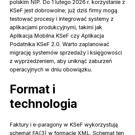
polskim NIP. Do 1 lutego 2026 r. korzystanie z
KSeF jest dobrowolne; już dziś firmy mogą
testować procesy i integrować systemy z
aplikacjami produkcyjnymi, takimi jak
Aplikacja Mobilna KSeF czy Aplikacja
Podatnika KSeF 2.0. Warto zaplanować
migrację systemów sprzedaży i księgowości
z wyprzedzeniem, aby uniknąć zaburzeń
operacyjnych w dniu obowiązku.
Format i
technologia
Faktury i e-paragony w KSeF wykorzystują
schemat FA(3) w formacie XML. Schemat ten