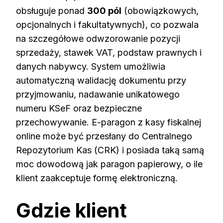
obsługuje ponad
300 pól
(obowiązkowych,
opcjonalnych i fakultatywnych), co pozwala
na szczegółowe odwzorowanie pozycji
sprzedaży, stawek VAT, podstaw prawnych i
danych nabywcy. System umożliwia
automatyczną walidację dokumentu przy
przyjmowaniu, nadawanie unikatowego
numeru KSeF oraz bezpieczne
przechowywanie. E-paragon z kasy fiskalnej
online może być przesłany do Centralnego
Repozytorium Kas (CRK) i posiada taką samą
moc dowodową jak paragon papierowy, o ile
klient zaakceptuje formę elektroniczną.
Gdzie klient