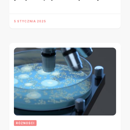
5 STYCZNIA 2025
RÓŻNOŚCI