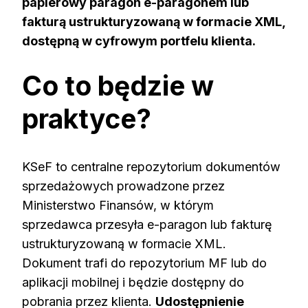
papierowy paragon e-paragonem lub
fakturą ustrukturyzowaną w formacie XML,
dostępną w cyfrowym portfelu klienta.
Co to będzie w
praktyce?
KSeF to centralne repozytorium dokumentów
sprzedażowych prowadzone przez
Ministerstwo Finansów, w którym
sprzedawca przesyła e-paragon lub fakturę
ustrukturyzowaną w formacie XML.
Dokument trafi do repozytorium MF lub do
aplikacji mobilnej i będzie dostępny do
pobrania przez klienta.
Udostępnienie