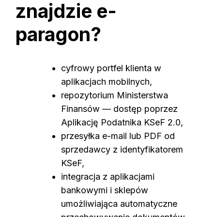
znajdzie e-
paragon?
cyfrowy portfel klienta w
aplikacjach mobilnych,
repozytorium Ministerstwa
Finansów — dostęp poprzez
Aplikację Podatnika KSeF 2.0,
przesyłka e-mail lub PDF od
sprzedawcy z identyfikatorem
KSeF,
integracja z aplikacjami
bankowymi i sklepów
umożliwiająca automatyczne