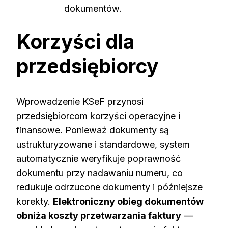
dokumentów.
Korzyści dla
przedsiębiorcy
Wprowadzenie KSeF przynosi
przedsiębiorcom korzyści operacyjne i
finansowe. Ponieważ dokumenty są
ustrukturyzowane i standardowe, system
automatycznie weryfikuje poprawność
dokumentu przy nadawaniu numeru, co
redukuje odrzucone dokumenty i późniejsze
korekty.
Elektroniczny obieg dokumentów
obniża koszty przetwarzania faktury
—