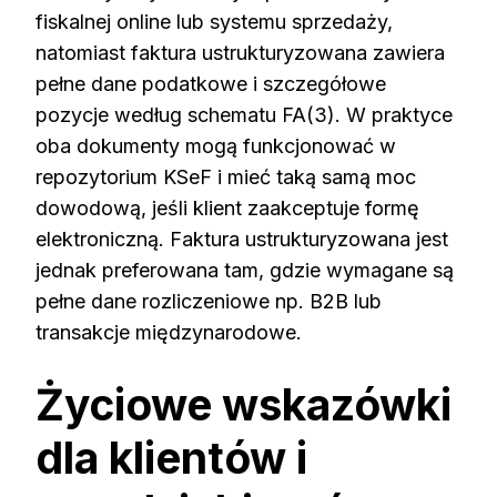
fiskalnej online lub systemu sprzedaży,
natomiast faktura ustrukturyzowana zawiera
pełne dane podatkowe i szczegółowe
pozycje według schematu FA(3). W praktyce
oba dokumenty mogą funkcjonować w
repozytorium KSeF i mieć taką samą moc
dowodową, jeśli klient zaakceptuje formę
elektroniczną. Faktura ustrukturyzowana jest
jednak preferowana tam, gdzie wymagane są
pełne dane rozliczeniowe np. B2B lub
transakcje międzynarodowe.
Życiowe wskazówki
dla klientów i