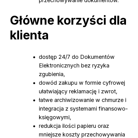
przechowywanie dokumentów.
Główne korzyści dla
klienta
dostęp 24/7 do Dokumentów
Elektronicznych bez ryzyka
zgubienia,
dowód zakupu w formie cyfrowej
ułatwiający reklamację i zwrot,
łatwe archiwizowanie w chmurze i
integracja z systemami finansowo-
księgowymi,
redukcja ilości papieru oraz
mniejsze koszty przechowywania