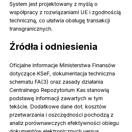
System jest projektowany z myślą o
współpracy z rozwiązaniami UE i zgodnością
techniczną, co ułatwia obsługę transakcji
transgranicznych.
Źródła i odniesienia
Oficjalne informacje Ministerstwa Finansów
dotyczące KSeF, dokumentacja techniczna
schematu FA(3) oraz zasady działania
Centralnego Repozytorium Kas stanowią
podstawę informacji zawartych w tym
tekście. Dodatkowe dane dot. kosztów
przetwarzania i oszczędności pochodzą z
analiz porównawczych efektywności obiegu
dokumentów elektronicznych versus