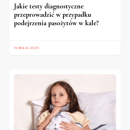
Jakie testy diagnostyczne
przeprowadzić w przypadku
podejrzenia pasożytów w kale?
15 MAJA 2025