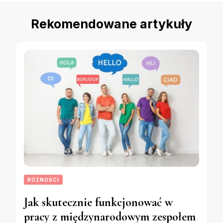
Rekomendowane artykuły
RÓŻNOŚCI
Jak skutecznie funkcjonować w
pracy z międzynarodowym zespołem