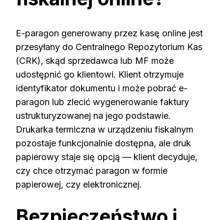
E-paragon generowany przez kasę online jest
przesyłany do Centralnego Repozytorium Kas
(CRK), skąd sprzedawca lub MF może
udostępnić go klientowi. Klient otrzymuje
identyfikator dokumentu i może pobrać e-
paragon lub zlecić wygenerowanie faktury
ustrukturyzowanej na jego podstawie.
Drukarka termiczna w urządzeniu fiskalnym
pozostaje funkcjonalnie dostępna, ale druk
papierowy staje się opcją — klient decyduje,
czy chce otrzymać paragon w formie
papierowej, czy elektronicznej.
Bezpieczeństwo i