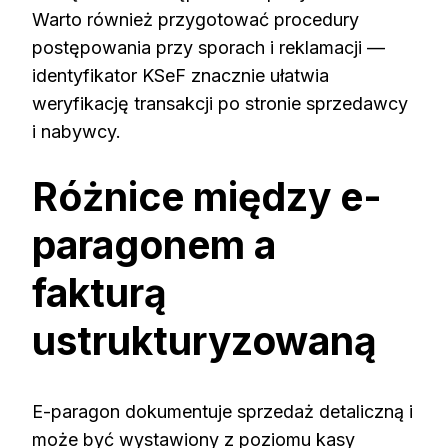
Warto również przygotować procedury
postępowania przy sporach i reklamacji —
identyfikator KSeF znacznie ułatwia
weryfikację transakcji po stronie sprzedawcy
i nabywcy.
Różnice między e-
paragonem a
fakturą
ustrukturyzowaną
E-paragon dokumentuje sprzedaż detaliczną i
może być wystawiony z poziomu kasy