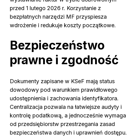
przed 1 lutego 2026 r. Korzystanie z
bezpłatnych narzędzi MF przyspiesza
wdrożenie i redukuje koszty początkowe.
Bezpieczeństwo
prawne i zgodność
Dokumenty zapisane w KSeF mają status
dowodowy pod warunkiem prawidłowego
udostępnienia i zachowania identyfikatora.
Centralizacja pozwala na łatwiejsze audyty i
kontrolę podatkową, a jednocześnie wymaga
od przedsiębiorstw przestrzegania zasad
bezpieczeństwa danych i uprawnień dostępu.