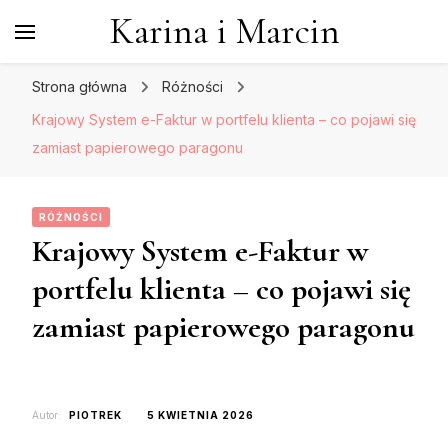
Karina i Marcin
Strona główna
Różności
Krajowy System e-Faktur w portfelu klienta – co pojawi się
zamiast papierowego paragonu
RÓŻNOŚCI
Krajowy System e-Faktur w
portfelu klienta – co pojawi się
zamiast papierowego paragonu
Autor:
PIOTREK
5 KWIETNIA 2026