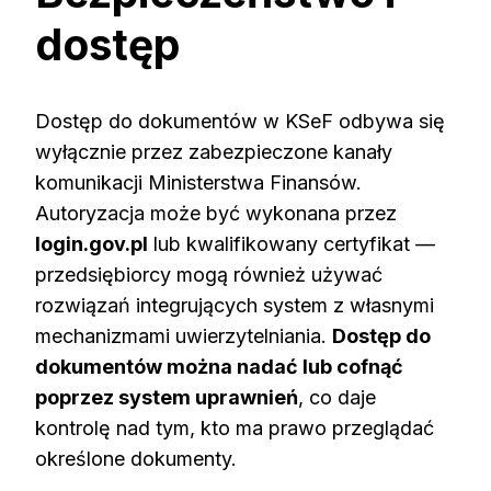
dostęp
Dostęp do dokumentów w KSeF odbywa się
wyłącznie przez zabezpieczone kanały
komunikacji Ministerstwa Finansów.
Autoryzacja może być wykonana przez
login.gov.pl
lub kwalifikowany certyfikat —
przedsiębiorcy mogą również używać
rozwiązań integrujących system z własnymi
mechanizmami uwierzytelniania.
Dostęp do
dokumentów można nadać lub cofnąć
poprzez system uprawnień
, co daje
kontrolę nad tym, kto ma prawo przeglądać
określone dokumenty.