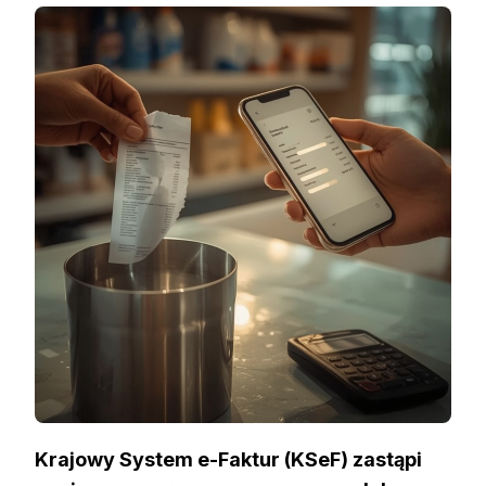
Krajowy System e-Faktur (KSeF) zastąpi