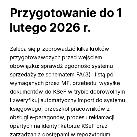
Przygotowanie do 1
lutego 2026 r.
Zaleca się przeprowadzić kilka kroków
przygotowawczych przed wejściem
obowiązku: sprawdź zgodność systemu
sprzedaży ze schematem FA(3) i listą pól
wymaganych przez MF, przetestuj wysyłkę
dokumentów do KSeF w trybie dobrowolnym
i zweryfikuj automatyczny import do systemu
księgowego, przeszkol pracowników z
obsługi e-paragonów, procesu reklamacji
opartych na identyfikatorze KSeF oraz
zarządzania dostępami w repozytorium.