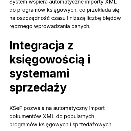
System wspiera automatyczne importy XML
do programów księgowych, co przekłada się
na oszczędność czasu i niższą liczbę błędów
ręcznego wprowadzania danych.
Integracja z
księgowością i
systemami
sprzedaży
KSeF pozwala na automatyczny import
dokumentów XML do popularnych
programów księgowych i sprzedażowych.