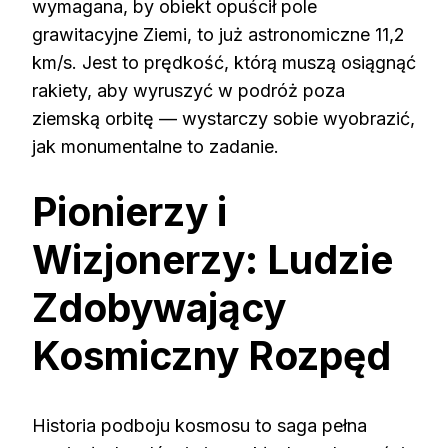
wymagana, by obiekt opuścił pole
grawitacyjne Ziemi, to już astronomiczne 11,2
km/s. Jest to prędkość, którą muszą osiągnąć
rakiety, aby wyruszyć w podróż poza
ziemską orbitę — wystarczy sobie wyobrazić,
jak monumentalne to zadanie.
Pionierzy i
Wizjonerzy: Ludzie
Zdobywający
Kosmiczny Rozpęd
Historia podboju kosmosu to saga pełna