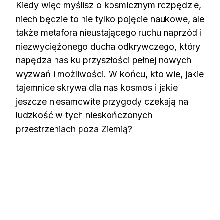
Kiedy więc myślisz o kosmicznym rozpędzie,
niech będzie to nie tylko pojęcie naukowe, ale
także metafora nieustającego ruchu naprzód i
niezwyciężonego ducha odkrywczego, który
napędza nas ku przyszłości pełnej nowych
wyzwań i możliwości. W końcu, kto wie, jakie
tajemnice skrywa dla nas kosmos i jakie
jeszcze niesamowite przygody czekają na
ludzkość w tych nieskończonych
przestrzeniach poza Ziemią?