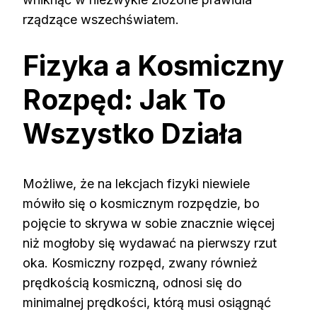
rządzące wszechświatem.
Fizyka a Kosmiczny
Rozpęd: Jak To
Wszystko Działa
Możliwe, że na lekcjach fizyki niewiele
mówiło się o kosmicznym rozpędzie, bo
pojęcie to skrywa w sobie znacznie więcej
niż mogłoby się wydawać na pierwszy rzut
oka. Kosmiczny rozpęd, zwany również
prędkością kosmiczną, odnosi się do
minimalnej prędkości, którą musi osiągnąć