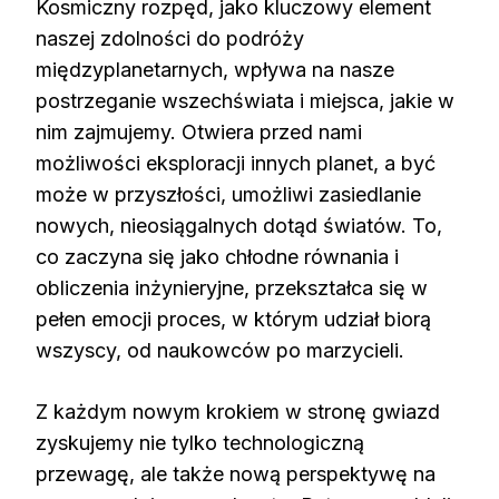
Kosmiczny rozpęd, jako kluczowy element
naszej zdolności do podróży
międzyplanetarnych, wpływa na nasze
postrzeganie wszechświata i miejsca, jakie w
nim zajmujemy. Otwiera przed nami
możliwości eksploracji innych planet, a być
może w przyszłości, umożliwi zasiedlanie
nowych, nieosiągalnych dotąd światów. To,
co zaczyna się jako chłodne równania i
obliczenia inżynieryjne, przekształca się w
pełen emocji proces, w którym udział biorą
wszyscy, od naukowców po marzycieli.
Z każdym nowym krokiem w stronę gwiazd
zyskujemy nie tylko technologiczną
przewagę, ale także nową perspektywę na