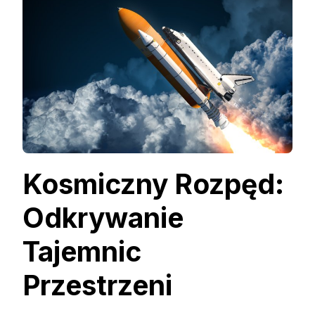
Kosmiczny Rozpęd:
Odkrywanie
Tajemnic
Przestrzeni