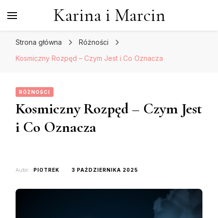
Karina i Marcin
Strona główna
Różności
Kosmiczny Rozpęd – Czym Jest i Co Oznacza
RÓŻNOŚCI
Kosmiczny Rozpęd – Czym Jest
i Co Oznacza
Autor:
PIOTREK
3 PAŹDZIERNIKA 2025