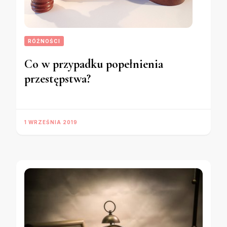
RÓŻNOŚCI
Co w przypadku popełnienia
przestępstwa?
1 WRZEŚNIA 2019