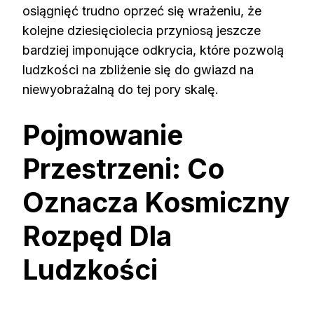
osiągnięć trudno oprzeć się wrażeniu, że
kolejne dziesięciolecia przyniosą jeszcze
bardziej imponujące odkrycia, które pozwolą
ludzkości na zbliżenie się do gwiazd na
niewyobrażalną do tej pory skalę.
Pojmowanie
Przestrzeni: Co
Oznacza Kosmiczny
Rozpęd Dla
Ludzkości