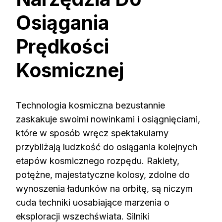
Osiągania
Prędkości
Kosmicznej
Technologia kosmiczna bezustannie
zaskakuje swoimi nowinkami i osiągnięciami,
które w sposób wręcz spektakularny
przybliżają ludzkość do osiągania kolejnych
etapów kosmicznego rozpędu. Rakiety,
potężne, majestatyczne kolosy, zdolne do
wynoszenia ładunków na orbitę, są niczym
cuda techniki uosabiające marzenia o
eksploracji wszechświata. Silniki