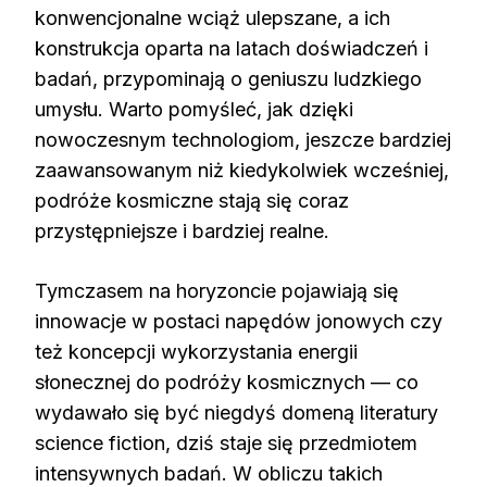
konwencjonalne wciąż ulepszane, a ich
konstrukcja oparta na latach doświadczeń i
badań, przypominają o geniuszu ludzkiego
umysłu. Warto pomyśleć, jak dzięki
nowoczesnym technologiom, jeszcze bardziej
zaawansowanym niż kiedykolwiek wcześniej,
podróże kosmiczne stają się coraz
przystępniejsze i bardziej realne.
Tymczasem na horyzoncie pojawiają się
innowacje w postaci napędów jonowych czy
też koncepcji wykorzystania energii
słonecznej do podróży kosmicznych — co
wydawało się być niegdyś domeną literatury
science fiction, dziś staje się przedmiotem
intensywnych badań. W obliczu takich