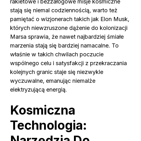
rakietowe i bezzałogowe misje kosmiczne
stają się niemal codziennością, warto też
pamiętać o wizjonerach takich jak Elon Musk,
których niewzruszone dążenie do kolonizacji
Marsa sprawia, że nawet najbardziej śmiałe
marzenia stają się bardziej namacalne. To
właśnie w takich chwilach poczucie
wspólnego celu i satysfakcji z przekraczania
kolejnych granic staje się niezwykle
wyczuwalne, emanując niemalże
elektryzującą energią.
Kosmiczna
Technologia:
Narzędzia Do